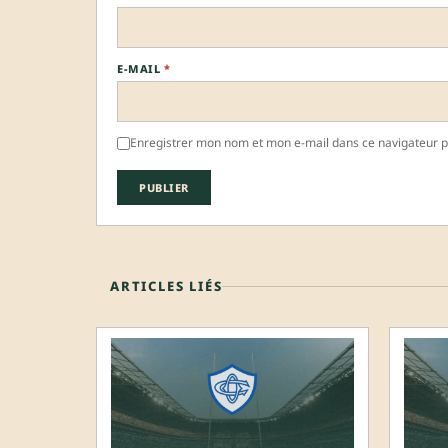
E-MAIL
*
Enregistrer mon nom et mon e-mail dans ce navigateur 
ARTICLES LIÉS