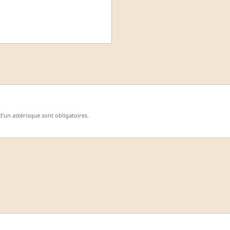
'un astérisque sont obligatoires.