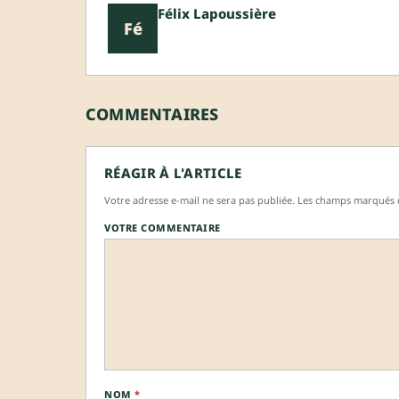
Félix Lapoussière
Fé
COMMENTAIRES
RÉAGIR À L'ARTICLE
Votre adresse e-mail ne sera pas publiée. Les champs marqués d
VOTRE COMMENTAIRE
NOM
*