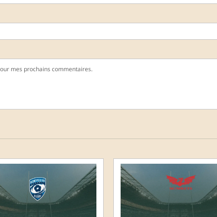
pour mes prochains commentaires.