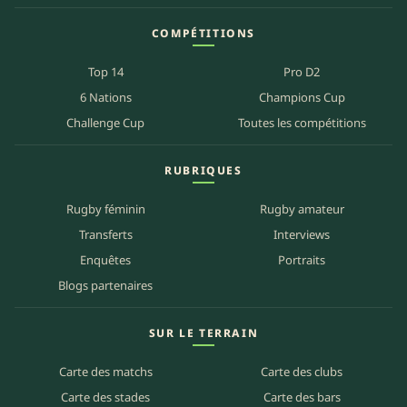
COMPÉTITIONS
Top 14
Pro D2
6 Nations
Champions Cup
Challenge Cup
Toutes les compétitions
RUBRIQUES
Rugby féminin
Rugby amateur
Transferts
Interviews
Enquêtes
Portraits
Blogs partenaires
SUR LE TERRAIN
Carte des matchs
Carte des clubs
Carte des stades
Carte des bars