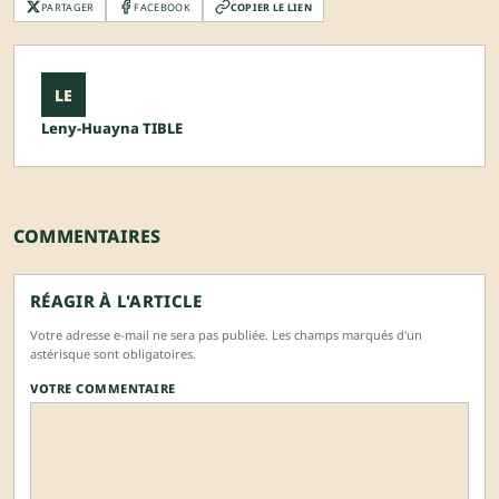
PARTAGER
FACEBOOK
COPIER LE LIEN
LE
Leny-Huayna TIBLE
COMMENTAIRES
RÉAGIR À L'ARTICLE
Votre adresse e-mail ne sera pas publiée. Les champs marqués d'un
astérisque sont obligatoires.
VOTRE COMMENTAIRE