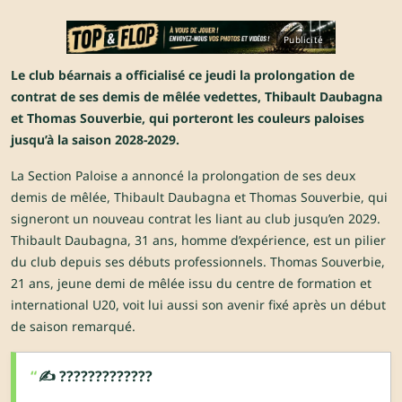
Publicité
Le club béarnais a officialisé ce jeudi la prolongation de
contrat de ses demis de mêlée vedettes, Thibault Daubagna
et Thomas Souverbie, qui porteront les couleurs paloises
jusqu’à la saison 2028-2029.
La Section Paloise a annoncé la prolongation de ses deux
demis de mêlée, Thibault Daubagna et Thomas Souverbie, qui
signeront un nouveau contrat les liant au club jusqu’en 2029.
Thibault Daubagna, 31 ans, homme d’expérience, est un pilier
du club depuis ses débuts professionnels. Thomas Souverbie,
21 ans, jeune demi de mêlée issu du centre de formation et
international U20, voit lui aussi son avenir fixé après un début
de saison remarqué.
✍️ ?????????????