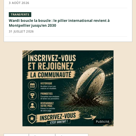
3 AOÛT 2026
TRANSFERTS
Wardi boucle la boucle : le pilier international revient à
Montpellier jusqu’en 2030
31 JUILLET 2026
Publicité