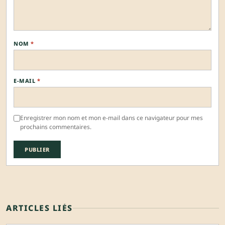
NOM
*
E-MAIL
*
Enregistrer mon nom et mon e-mail dans ce navigateur pour mes
prochains commentaires.
ARTICLES LIÉS