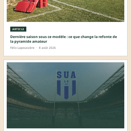
ARTICLE
Dernière saison sous ce modèle : ce que change la refonte de
la pyramide amateur
Félix Lapoussière
·
8 août 2026