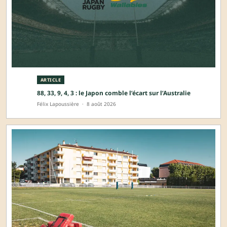
ARTICLE
88, 33, 9, 4, 3 : le Japon comble l’écart sur l’Australie
Félix Lapoussière
·
8 août 2026