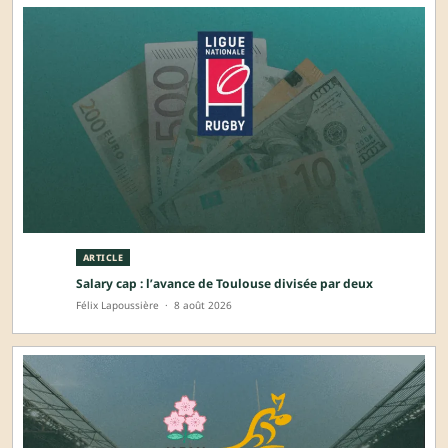
ARTICLE
Salary cap : l’avance de Toulouse divisée par deux
Félix Lapoussière
·
8 août 2026