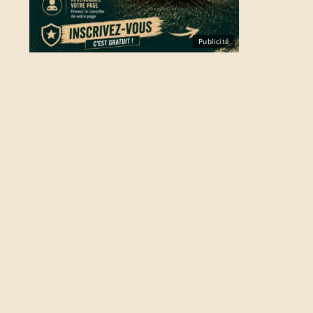
Publicité