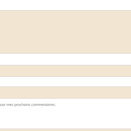
pour mes prochains commentaires.