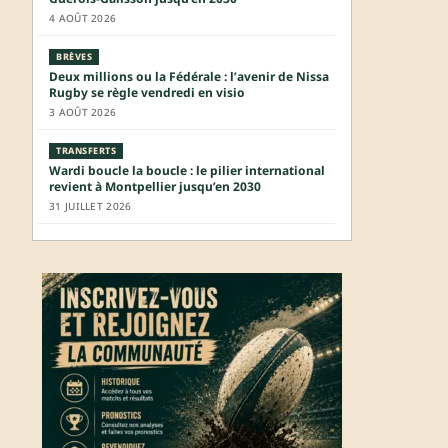
4 AOÛT 2026
BRÈVES
Deux millions ou la Fédérale : l’avenir de Nissa
Rugby se règle vendredi en visio
3 AOÛT 2026
TRANSFERTS
Wardi boucle la boucle : le pilier international
revient à Montpellier jusqu’en 2030
31 JUILLET 2026